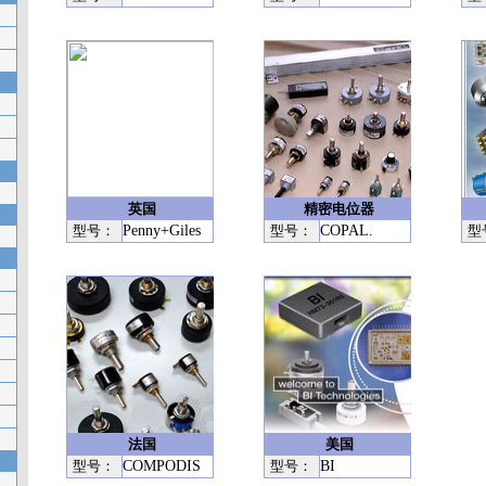
英国
精密电位器
型号：
Penny+Giles
型号：
COPAL.
型
法国
美国
型号：
COMPODIS
型号：
BI